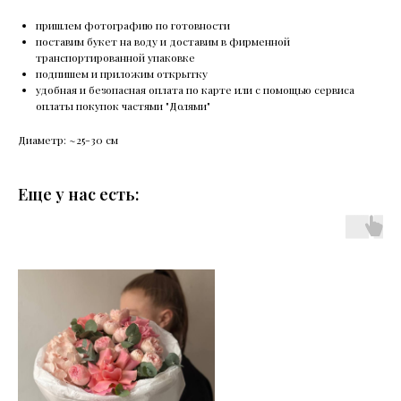
пришлем фотографию по готовности
поставим букет на воду и доставим в фирменной
транспортированной упаковке
подпишем и приложим открытку
удобная и безопасная оплата по карте или с помощью сервиса
оплаты покупок частями "Долями"
Диаметр: ~25-30 см
Еще у нас есть: