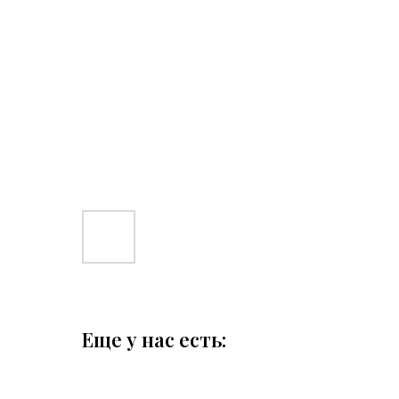
Еще у нас есть: