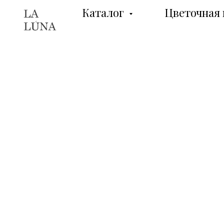
Каталог
Цветочная 